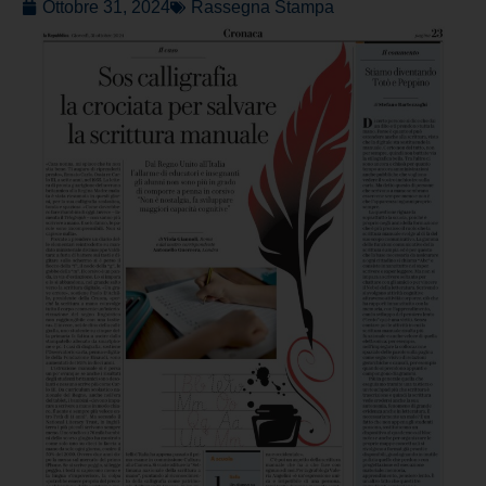
Ottobre 31, 2024
Rassegna Stampa