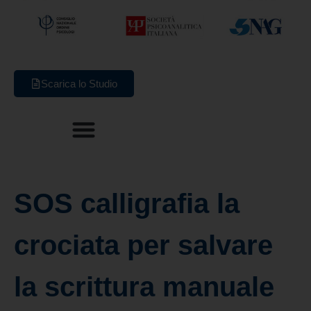
Scarica lo Studio
SOS calligrafia la
crociata per salvare
la scrittura manuale