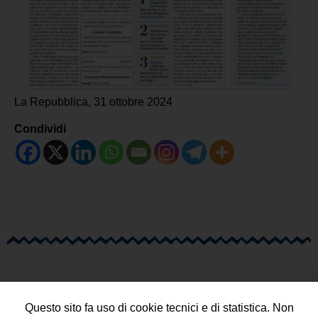
La Repubblica, 31 ottobre 2024
Condividi
Questo sito fa uso di cookie tecnici e di statistica. Non