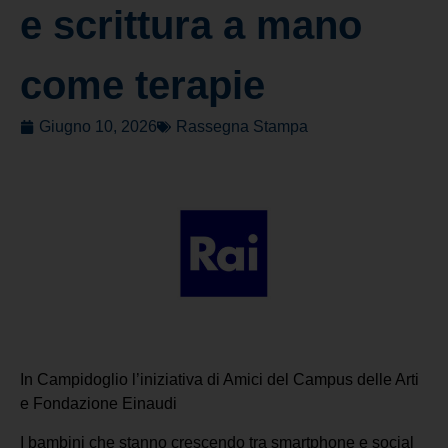
e scrittura a mano
come terapie
Giugno 10, 2026
Rassegna Stampa
In Campidoglio l’iniziativa di Amici del Campus delle Arti
e Fondazione Einaudi
I bambini che stanno crescendo tra smartphone e social