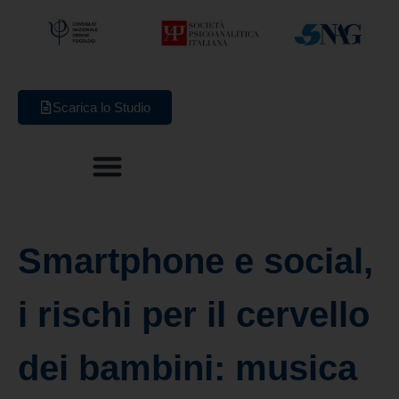
Scarica lo Studio
Smartphone e social,
i rischi per il cervello
dei bambini: musica