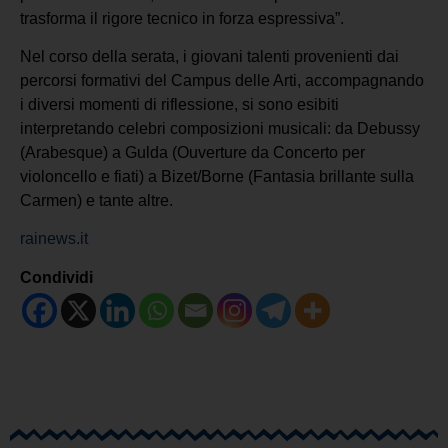
trasforma il rigore tecnico in forza espressiva”.
Nel corso della serata, i giovani talenti provenienti dai
percorsi formativi del Campus delle Arti, accompagnando
i diversi momenti di riflessione, si sono esibiti
interpretando celebri composizioni musicali: da Debussy
(Arabesque) a Gulda (Ouverture da Concerto per
violoncello e fiati) a Bizet/Borne (Fantasia brillante sulla
Carmen) e tante altre.
rainews.it
Condividi