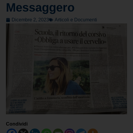
Messaggero
Dicembre 2, 2023
Articoli e Documenti
Condividi