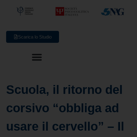
Scarica lo Studio
Scuola, il ritorno del
corsivo “obbliga ad
usare il cervello” – Il