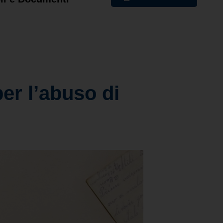
er l’abuso di