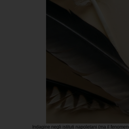
Indagine negli istituti napoletani (ma il fenomeno 