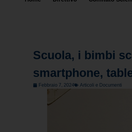
Scuola, i bimbi sc
smartphone, table
Febbraio 7, 2024
Articoli e Documenti