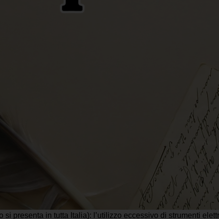
si presenta in tutta Italia): l’utilizzo eccessivo di strumenti elettr