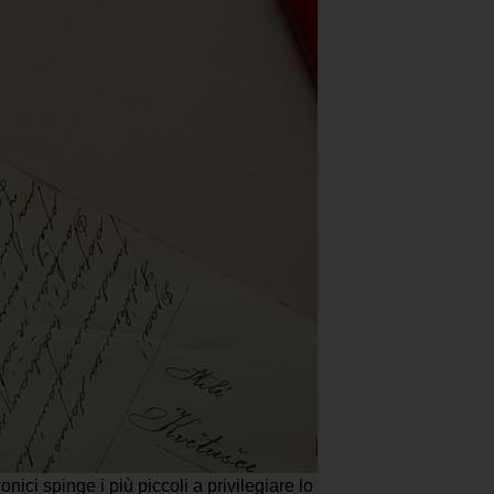
onici spinge i più piccoli a privilegiare lo