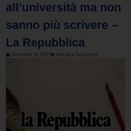
all’università ma non
sanno più scrivere –
La Repubblica
Dicembre 18, 2023
Articoli e Documenti