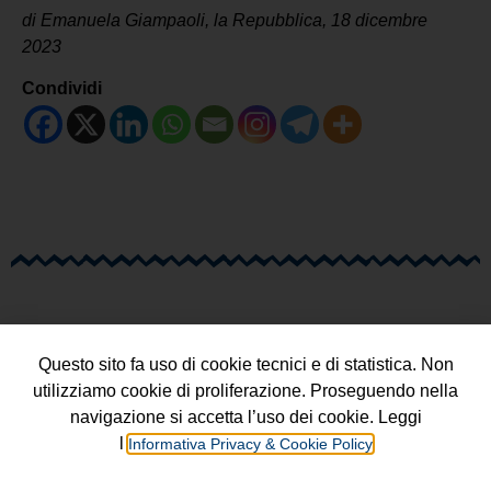
di Emanuela Giampaoli, la Repubblica, 18 dicembre
2023
Condividi
Questo sito fa uso di cookie tecnici e di statistica. Non
utilizziamo cookie di proliferazione. Proseguendo nella
navigazione si accetta l’uso dei cookie. Leggi
l’
Informativa Privacy & Cookie Policy