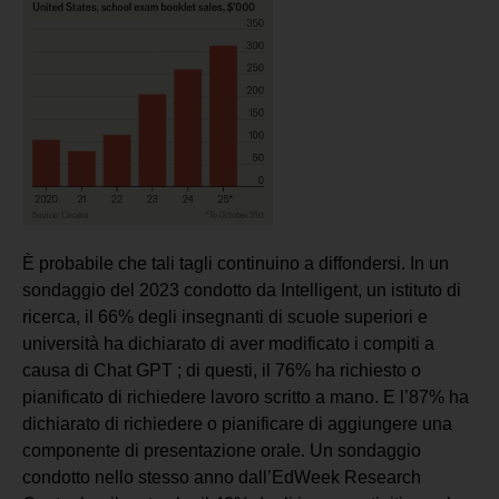
È probabile che tali tagli continuino a diffondersi. In un
sondaggio del 2023 condotto da Intelligent, un istituto di
ricerca, il 66% degli insegnanti di scuole superiori e
università ha dichiarato di aver modificato i compiti a
causa di Chat GPT ; di questi, il 76% ha richiesto o
pianificato di richiedere lavoro scritto a mano. E l’87% ha
dichiarato di richiedere o pianificare di aggiungere una
componente di presentazione orale. Un sondaggio
condotto nello stesso anno dall’EdWeek Research