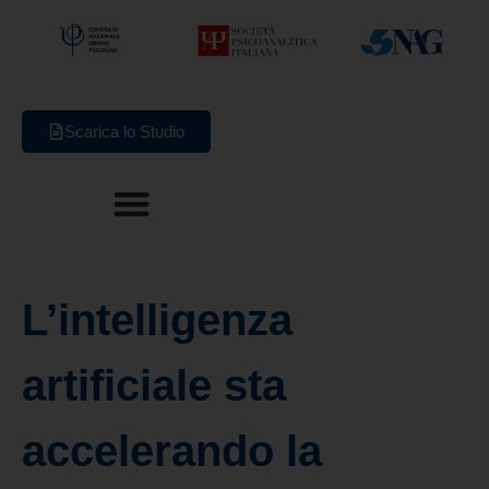
Scarica lo Studio
L’intelligenza
artificiale sta
accelerando la