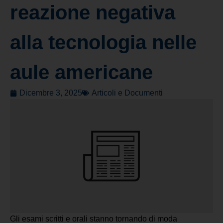
reazione negativa
alla tecnologia nelle
aule americane
Dicembre 3, 2025
Articoli e Documenti
Gli esami scritti e orali stanno tornando di moda