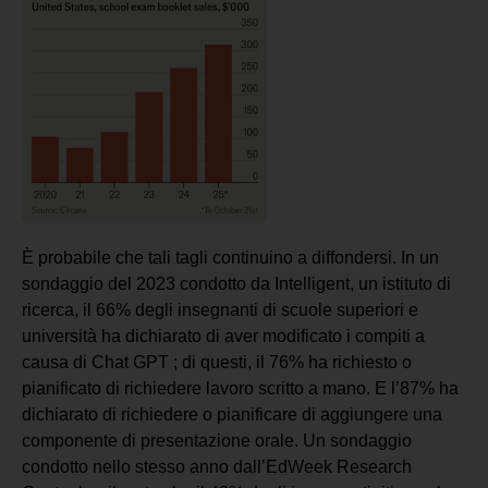
È probabile che tali tagli continuino a diffondersi. In un
sondaggio del 2023 condotto da Intelligent, un istituto di
ricerca, il 66% degli insegnanti di scuole superiori e
università ha dichiarato di aver modificato i compiti a
causa di Chat GPT ; di questi, il 76% ha richiesto o
pianificato di richiedere lavoro scritto a mano. E l’87% ha
dichiarato di richiedere o pianificare di aggiungere una
componente di presentazione orale. Un sondaggio
condotto nello stesso anno dall’EdWeek Research