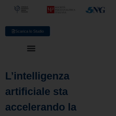
Scarica lo Studio
L’intelligenza
artificiale sta
accelerando la