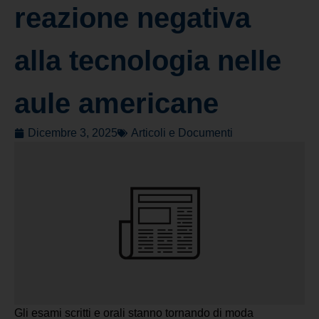
reazione negativa
alla tecnologia nelle
aule americane
Dicembre 3, 2025
Articoli e Documenti
Gli esami scritti e orali stanno tornando di moda