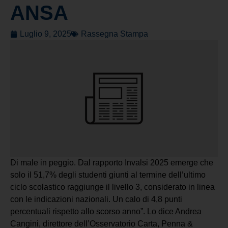
ANSA
Luglio 9, 2025
Rassegna Stampa
Di male in peggio. Dal rapporto Invalsi 2025 emerge che
solo il 51,7% degli studenti giunti al termine dell’ultimo
ciclo scolastico raggiunge il livello 3, considerato in linea
con le indicazioni nazionali. Un calo di 4,8 punti
percentuali rispetto allo scorso anno”. Lo dice Andrea
Cangini, direttore dell’Osservatorio Carta, Penna &