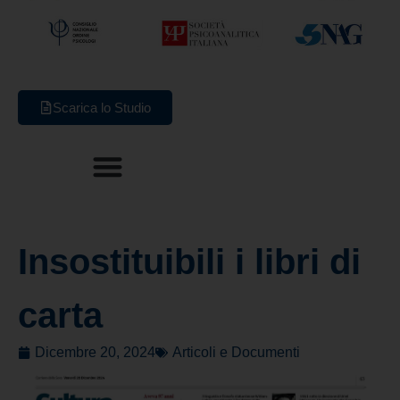
Scarica lo Studio
Insostituibili i libri di
carta
Dicembre 20, 2024
Articoli e Documenti