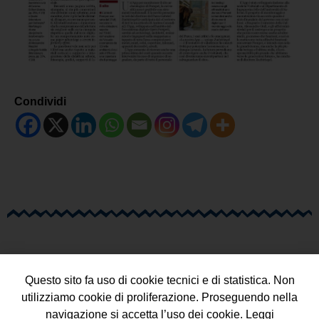
Condividi
Questo sito fa uso di cookie tecnici e di statistica. Non
utilizziamo cookie di proliferazione. Proseguendo nella
navigazione si accetta l’uso dei cookie. Leggi