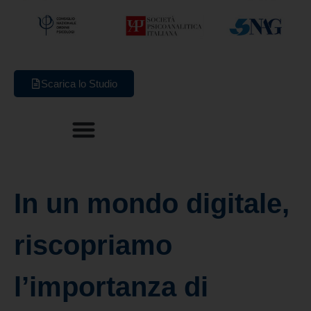
Scarica lo Studio
In un mondo digitale,
riscopriamo
l’importanza di