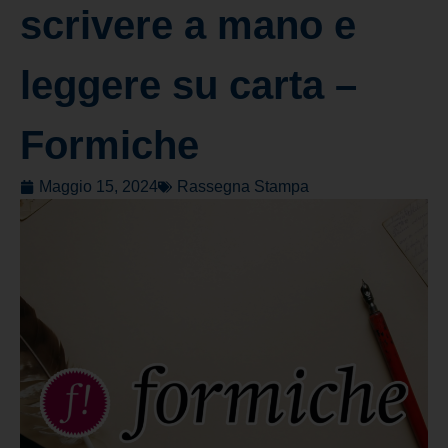
scrivere a mano e
leggere su carta –
Formiche
Maggio 15, 2024
Rassegna Stampa