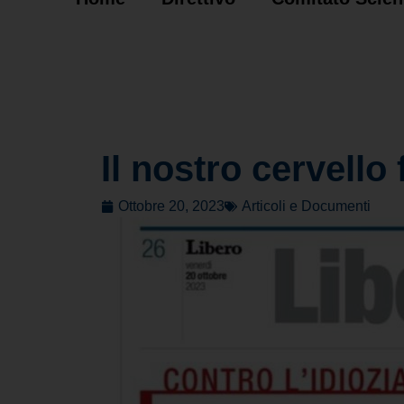
Il nostro cervello
Ottobre 20, 2023
Articoli e Documenti