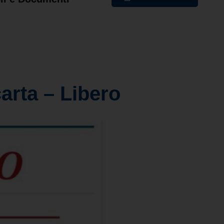
carta – Libero