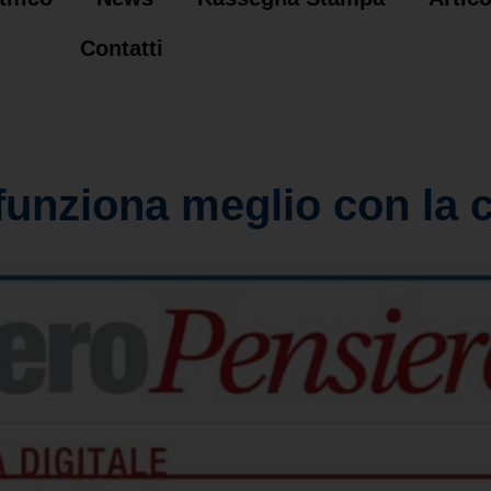
Contatti
 funziona meglio con la 