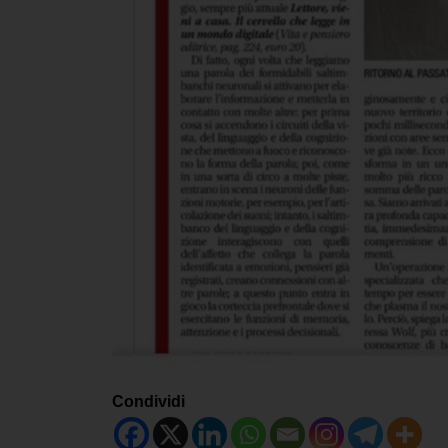
Condividi