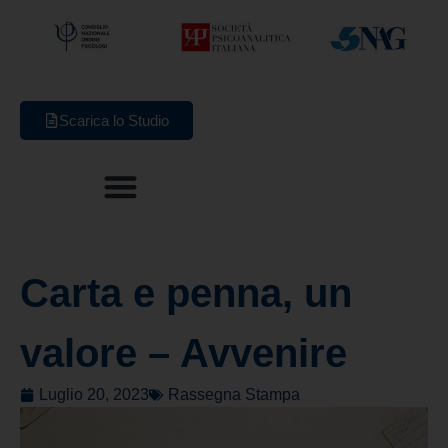
Scarica lo Studio
Carta e penna, un
valore – Avvenire
Luglio 20, 2023
Rassegna Stampa