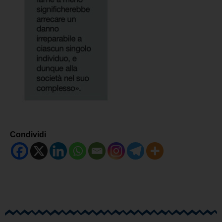
Condividi