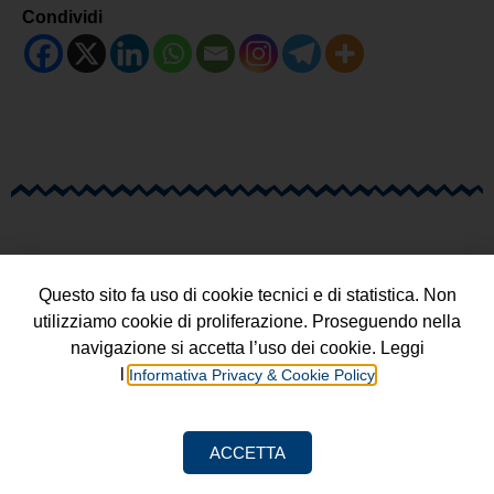
Condividi
Questo sito fa uso di cookie tecnici e di statistica. Non
utilizziamo cookie di proliferazione. Proseguendo nella
navigazione si accetta l’uso dei cookie. Leggi
l’
Informativa Privacy & Cookie Policy
Progetto a cura della
Fondazione Luigi Einaudi ETS
ACCETTA
Informativa Privacy & Cookie Policy