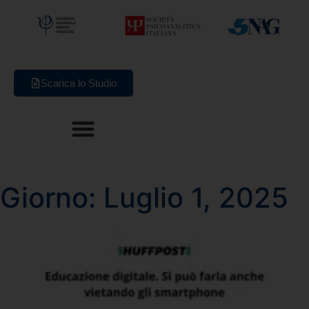
Scarica lo Studio
Giorno: Luglio 1, 2025