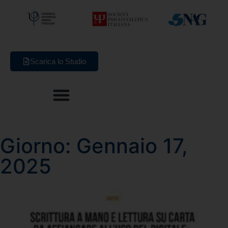
Scarica lo Studio
Giorno: Gennaio 17,
2025